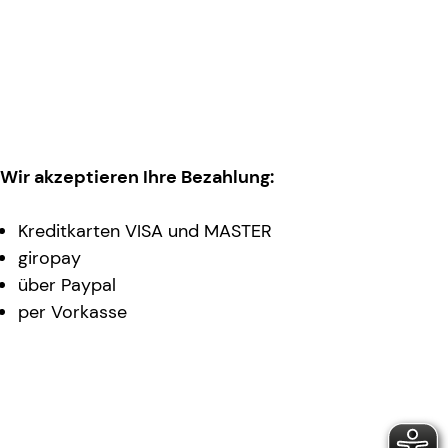
Wir akzeptieren Ihre Bezahlung:
Kreditkarten VISA und MASTER
giropay
über Paypal
per Vorkasse