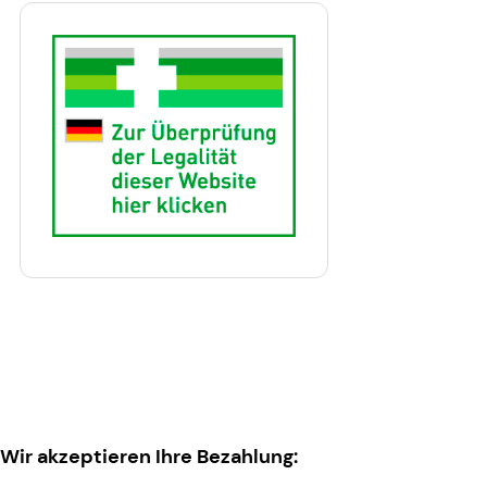
Wir akzeptieren Ihre Bezahlung: