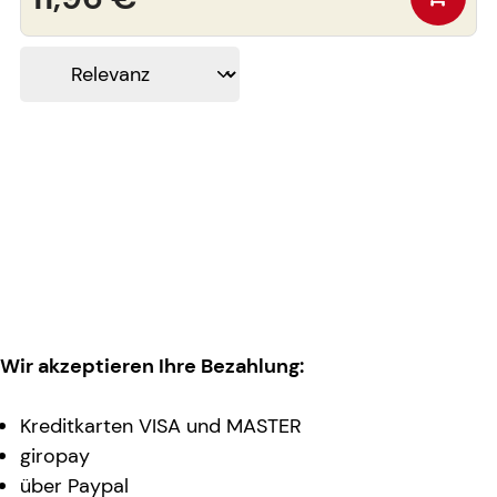
Wir akzeptieren Ihre Bezahlung:
Kreditkarten VISA und MASTER
giropay
über Paypal