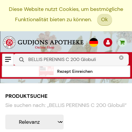
Diese Website nutzt Cookies, um bestmögliche
Funktionalität bieten zu können.
Ok
Rezept Einreichen
PRODUKTSUCHE
Sie suchen nach:
„
BELLIS PERENNIS C 200 Globuli
“