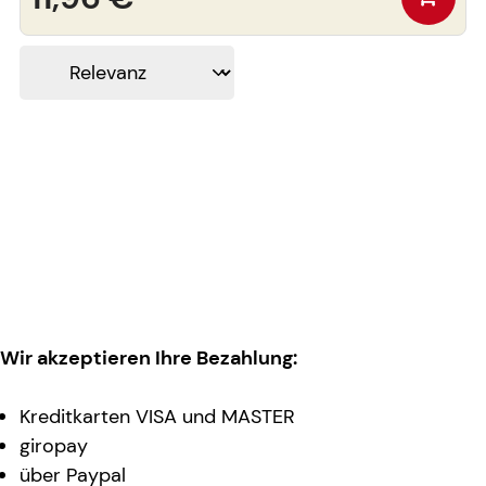
Wir akzeptieren Ihre Bezahlung:
Kreditkarten VISA und MASTER
giropay
über Paypal