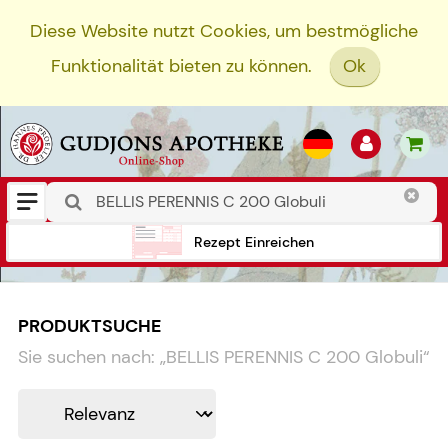
Diese Website nutzt Cookies, um bestmögliche
Funktionalität bieten zu können.
Ok
Rezept Einreichen
PRODUKTSUCHE
Sie suchen nach:
„
BELLIS PERENNIS C 200 Globuli
“