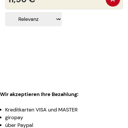
Wir akzeptieren Ihre Bezahlung:
Kreditkarten VISA und MASTER
giropay
über Paypal