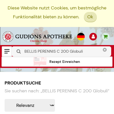
Diese Website nutzt Cookies, um bestmögliche
Funktionalität bieten zu können.
Ok
Rezept Einreichen
PRODUKTSUCHE
Sie suchen nach:
„
BELLIS PERENNIS C 200 Globuli
“