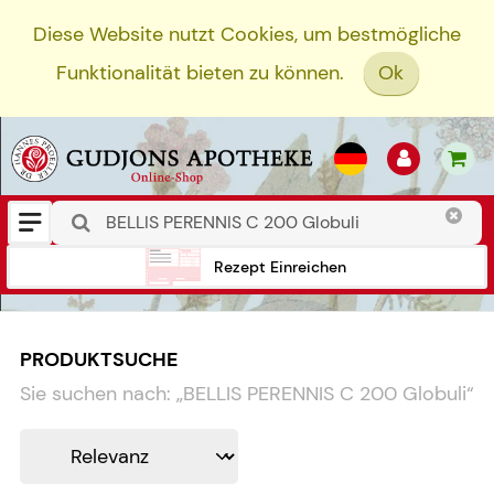
Diese Website nutzt Cookies, um bestmögliche
Funktionalität bieten zu können.
Ok
Rezept Einreichen
PRODUKTSUCHE
Sie suchen nach:
„
BELLIS PERENNIS C 200 Globuli
“