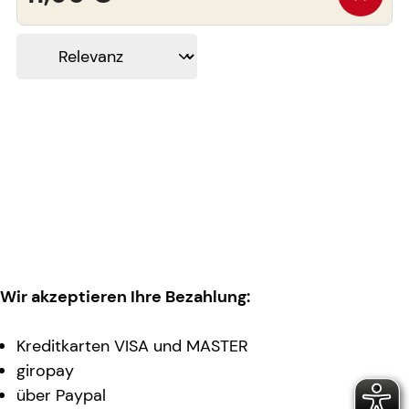
Wir akzeptieren Ihre Bezahlung:
Kreditkarten VISA und MASTER
giropay
über Paypal