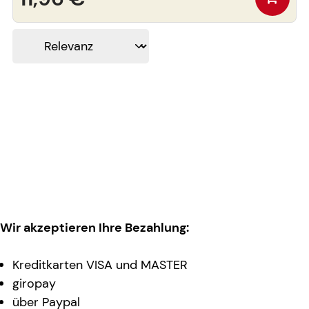
Wir akzeptieren Ihre Bezahlung:
Kreditkarten VISA und MASTER
giropay
über Paypal