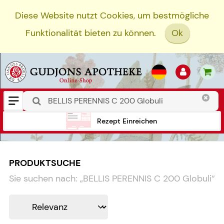
Diese Website nutzt Cookies, um bestmögliche
Funktionalität bieten zu können.
Ok
Rezept Einreichen
PRODUKTSUCHE
Sie suchen nach:
„
BELLIS PERENNIS C 200 Globuli
“