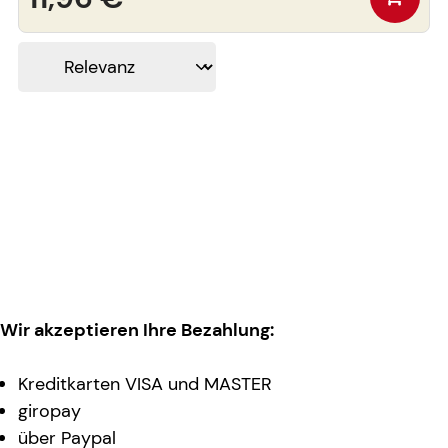
Wir akzeptieren Ihre Bezahlung:
Kreditkarten VISA und MASTER
giropay
über Paypal