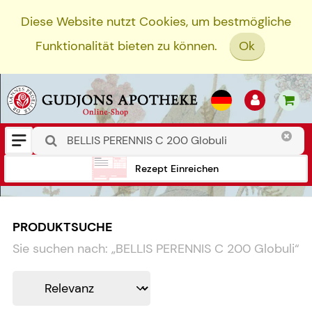
Diese Website nutzt Cookies, um bestmögliche
Funktionalität bieten zu können.
Ok
Rezept Einreichen
PRODUKTSUCHE
Sie suchen nach:
„
BELLIS PERENNIS C 200 Globuli
“