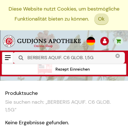
Diese Website nutzt Cookies, um bestmögliche
Funktionalität bieten zu können.
Ok
Rezept Einreichen
Produktsuche
Sie suchen nach:
„
BERBERIS AQUIF. C6 GLOB.
1,5G
“
Keine Ergebnisse gefunden.