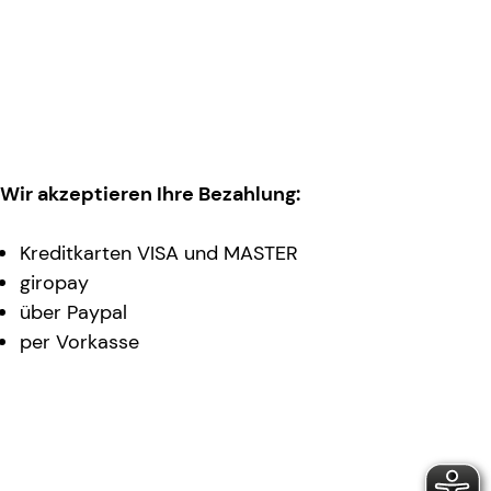
Wir akzeptieren Ihre Bezahlung:
Kreditkarten VISA und MASTER
giropay
über Paypal
per Vorkasse