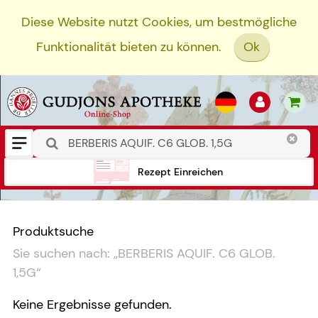
Diese Website nutzt Cookies, um bestmögliche
Funktionalität bieten zu können.
Ok
Rezept Einreichen
Produktsuche
Sie suchen nach:
„
BERBERIS AQUIF. C6 GLOB.
1,5G
“
Keine Ergebnisse gefunden.