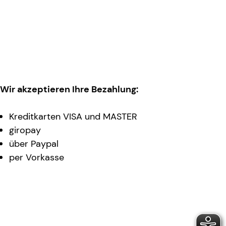
Wir akzeptieren Ihre Bezahlung:
Kreditkarten VISA und MASTER
giropay
über Paypal
per Vorkasse