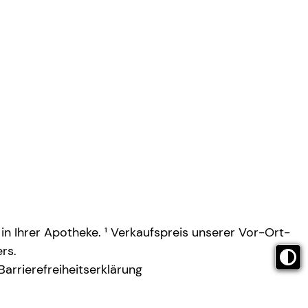
 in Ihrer Apotheke. ¹ Verkaufspreis unserer Vor-Ort-
rs.
Barrierefreiheitserklärung