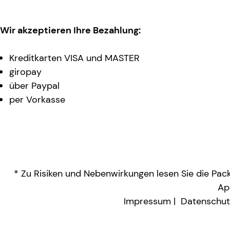
Wir akzeptieren Ihre Bezahlung:
Kreditkarten VISA und MASTER
giropay
über Paypal
per Vorkasse
* Zu Risiken und Nebenwirkungen lesen Sie die Packu
Ap
Impressum
Datenschut