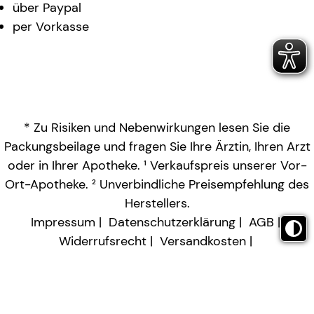
über Paypal
per Vorkasse
* Zu Risiken und Nebenwirkungen lesen Sie die
Packungsbeilage und fragen Sie Ihre Ärztin, Ihren Arzt
oder in Ihrer Apotheke. ¹ Verkaufspreis unserer Vor-
Ort-Apotheke. ² Unverbindliche Preisempfehlung des
Herstellers.
Impressum
Datenschutzerklärung
AGB
Widerrufsrecht
Versandkosten
Barrierefreiheitserklärung
Vertrag widerrufen