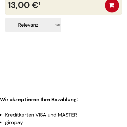
13,00 €
¹
Wir akzeptieren Ihre Bezahlung:
Kreditkarten VISA und MASTER
giropay