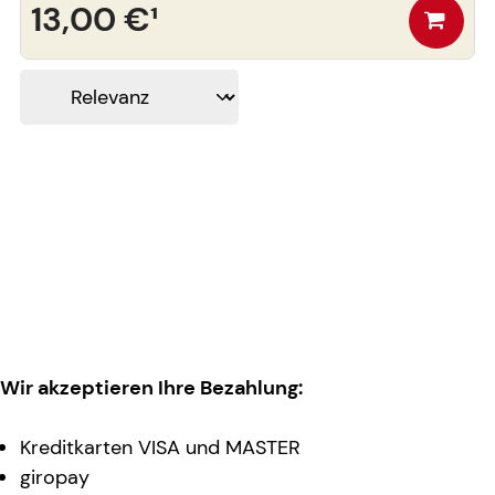
13,00 €
¹
Wir akzeptieren Ihre Bezahlung:
Kreditkarten VISA und MASTER
giropay