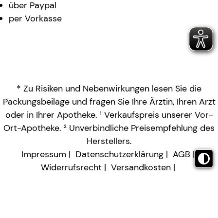
über Paypal
per Vorkasse
* Zu Risiken und Nebenwirkungen lesen Sie die
Packungsbeilage und fragen Sie Ihre Ärztin, Ihren Arzt
oder in Ihrer Apotheke. ¹ Verkaufspreis unserer Vor-
Ort-Apotheke. ² Unverbindliche Preisempfehlung des
Herstellers.
Impressum
Datenschutzerklärung
AGB
Widerrufsrecht
Versandkosten
Barrierefreiheitserklärung
Vertrag widerrufen