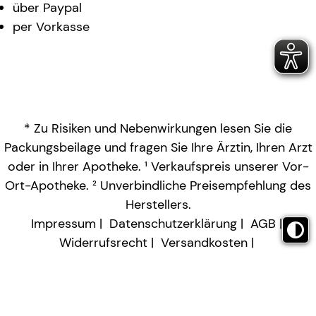
über Paypal
per Vorkasse
* Zu Risiken und Nebenwirkungen lesen Sie die
Packungsbeilage und fragen Sie Ihre Ärztin, Ihren Arzt
oder in Ihrer Apotheke. ¹ Verkaufspreis unserer Vor-
Ort-Apotheke. ² Unverbindliche Preisempfehlung des
Herstellers.
Impressum
Datenschutzerklärung
AGB
Widerrufsrecht
Versandkosten
Barrierefreiheitserklärung
Vertrag widerrufen