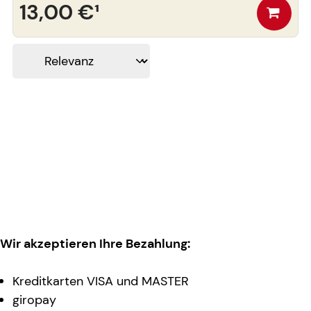
13,00 €
¹
Wir akzeptieren Ihre Bezahlung:
Kreditkarten VISA und MASTER
giropay