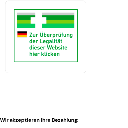
Wir akzeptieren Ihre Bezahlung: