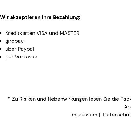
Wir akzeptieren Ihre Bezahlung:
Kreditkarten VISA und MASTER
giropay
über Paypal
per Vorkasse
* Zu Risiken und Nebenwirkungen lesen Sie die Packu
Ap
Impressum
Datenschut