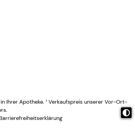
 in Ihrer Apotheke. ¹ Verkaufspreis unserer Vor-Ort-
rs.
Barrierefreiheitserklärung