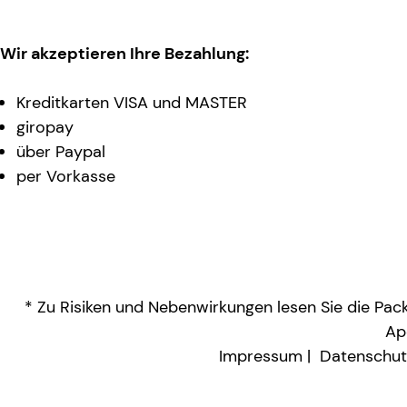
Wir akzeptieren Ihre Bezahlung:
Kreditkarten VISA und MASTER
giropay
über Paypal
per Vorkasse
* Zu Risiken und Nebenwirkungen lesen Sie die Packu
Ap
Impressum
Datenschut