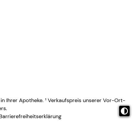
 in Ihrer Apotheke. ¹ Verkaufspreis unserer Vor-Ort-
rs.
Barrierefreiheitserklärung