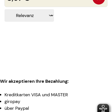
Wir akzeptieren Ihre Bezahlung:
Kreditkarten VISA und MASTER
giropay
über Paypal