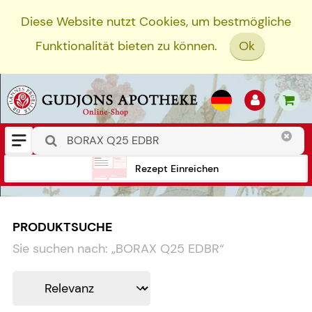
Diese Website nutzt Cookies, um bestmögliche
Funktionalität bieten zu können.
Ok
Rezept Einreichen
PRODUKTSUCHE
Sie suchen nach:
„
BORAX Q25 EDBR
“