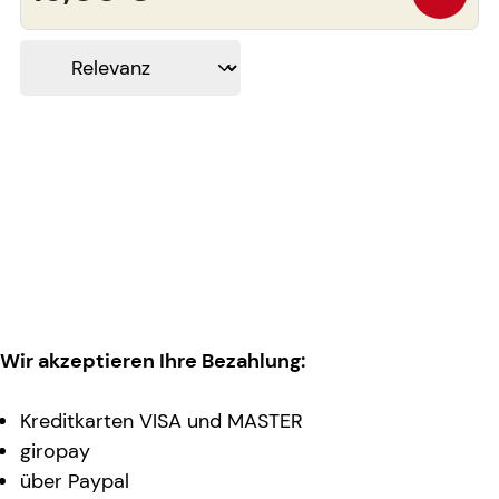
Wir akzeptieren Ihre Bezahlung:
Kreditkarten VISA und MASTER
giropay
über Paypal