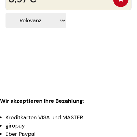
Wir akzeptieren Ihre Bezahlung:
Kreditkarten VISA und MASTER
giropay
über Paypal