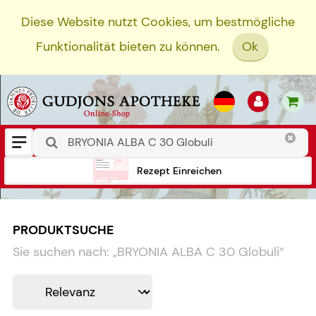
Diese Website nutzt Cookies, um bestmögliche
Funktionalität bieten zu können.
Ok
Rezept Einreichen
PRODUKTSUCHE
Sie suchen nach:
„
BRYONIA ALBA C 30 Globuli
“