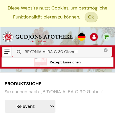
Diese Website nutzt Cookies, um bestmögliche
Funktionalität bieten zu können.
Ok
Rezept Einreichen
PRODUKTSUCHE
Sie suchen nach:
„
BRYONIA ALBA C 30 Globuli
“