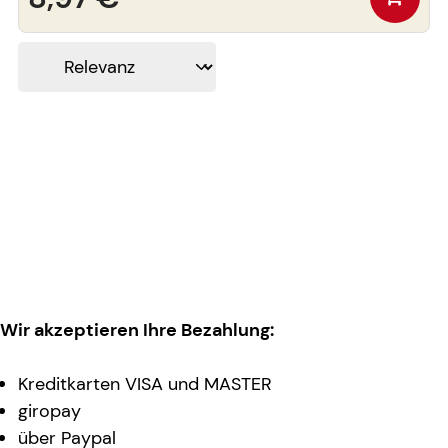
Wir akzeptieren Ihre Bezahlung:
Kreditkarten VISA und MASTER
giropay
über Paypal