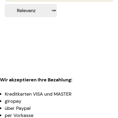
Wir akzeptieren Ihre Bezahlung:
Kreditkarten VISA und MASTER
giropay
über Paypal
per Vorkasse