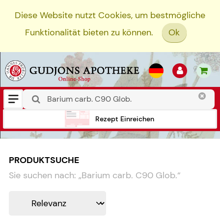
Diese Website nutzt Cookies, um bestmögliche
Funktionalität bieten zu können.
Ok
Rezept Einreichen
PRODUKTSUCHE
Sie suchen nach:
„
Barium carb. C90 Glob.
“