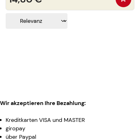
Wir akzeptieren Ihre Bezahlung:
Kreditkarten VISA und MASTER
giropay
über Paypal