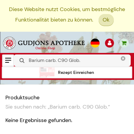
Diese Website nutzt Cookies, um bestmögliche
Funktionalität bieten zu können.
Ok
Rezept Einreichen
Produktsuche
Sie suchen nach:
„
Barium carb. C90 Glob.
“
Keine Ergebnisse gefunden.