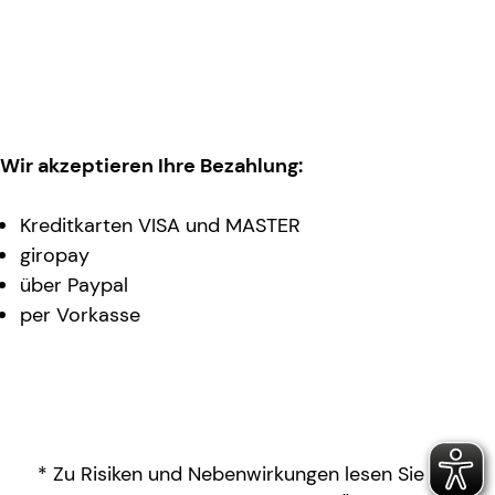
Wir akzeptieren Ihre Bezahlung:
Kreditkarten VISA und MASTER
giropay
über Paypal
per Vorkasse
* Zu Risiken und Nebenwirkungen lesen Sie die