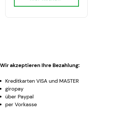
Wir akzeptieren Ihre Bezahlung:
Kreditkarten VISA und MASTER
giropay
über Paypal
per Vorkasse