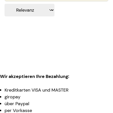
Wir akzeptieren Ihre Bezahlung:
Kreditkarten VISA und MASTER
giropay
über Paypal
per Vorkasse