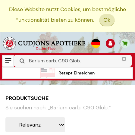
Diese Website nutzt Cookies, um bestmögliche
Funktionalität bieten zu können.
Ok
Rezept Einreichen
PRODUKTSUCHE
Sie suchen nach:
„
Barium carb. C90 Glob.
“