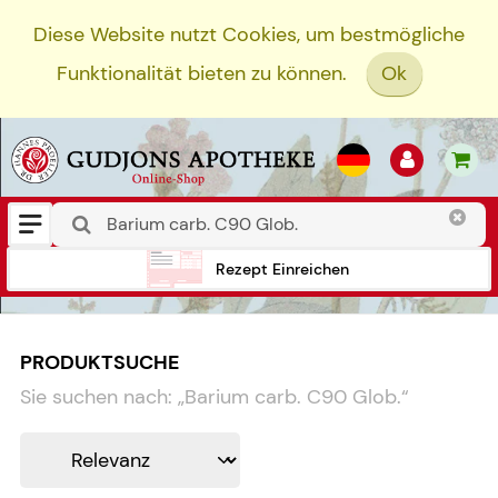
Diese Website nutzt Cookies, um bestmögliche
Funktionalität bieten zu können.
Ok
Rezept Einreichen
PRODUKTSUCHE
Sie suchen nach:
„
Barium carb. C90 Glob.
“