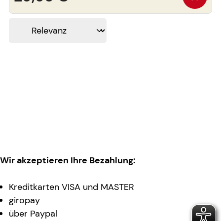
Wir akzeptieren Ihre Bezahlung:
Kreditkarten VISA und MASTER
giropay
über Paypal