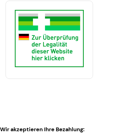
Wir akzeptieren Ihre Bezahlung: