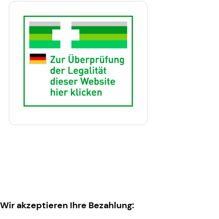
Wir akzeptieren Ihre Bezahlung: