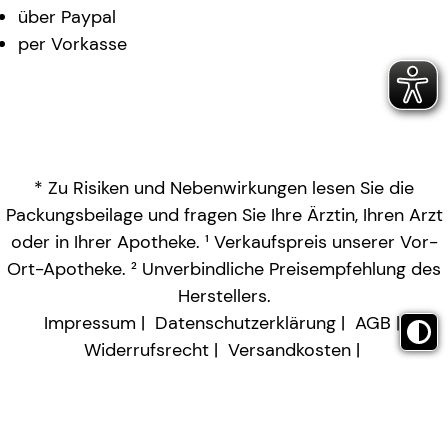
über Paypal
per Vorkasse
* Zu Risiken und Nebenwirkungen lesen Sie die
Packungsbeilage und fragen Sie Ihre Ärztin, Ihren Arzt
oder in Ihrer Apotheke. ¹ Verkaufspreis unserer Vor-
Ort-Apotheke. ² Unverbindliche Preisempfehlung des
Herstellers.
Impressum
Datenschutzerklärung
AGB
Widerrufsrecht
Versandkosten
Barrierefreiheitserklärung
Vertrag widerrufen