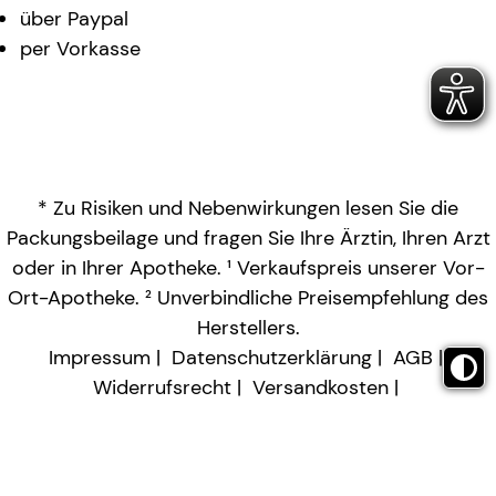
über Paypal
per Vorkasse
* Zu Risiken und Nebenwirkungen lesen Sie die
Packungsbeilage und fragen Sie Ihre Ärztin, Ihren Arzt
oder in Ihrer Apotheke. ¹ Verkaufspreis unserer Vor-
Ort-Apotheke. ² Unverbindliche Preisempfehlung des
Herstellers.
Impressum
Datenschutzerklärung
AGB
Widerrufsrecht
Versandkosten
Barrierefreiheitserklärung
Vertrag widerrufen