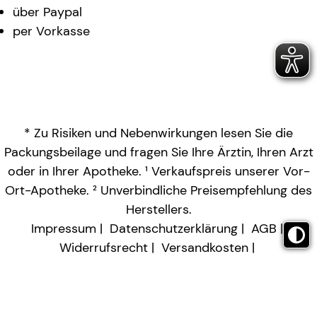
über Paypal
per Vorkasse
* Zu Risiken und Nebenwirkungen lesen Sie die
Packungsbeilage und fragen Sie Ihre Ärztin, Ihren Arzt
oder in Ihrer Apotheke. ¹ Verkaufspreis unserer Vor-
Ort-Apotheke. ² Unverbindliche Preisempfehlung des
Herstellers.
Impressum
Datenschutzerklärung
AGB
Widerrufsrecht
Versandkosten
Barrierefreiheitserklärung
Vertrag widerrufen