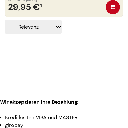
29,95 €
¹
Wir akzeptieren Ihre Bezahlung:
Kreditkarten VISA und MASTER
giropay