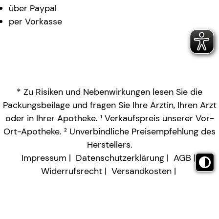
über Paypal
per Vorkasse
* Zu Risiken und Nebenwirkungen lesen Sie die
Packungsbeilage und fragen Sie Ihre Ärztin, Ihren Arzt
oder in Ihrer Apotheke. ¹ Verkaufspreis unserer Vor-
Ort-Apotheke. ² Unverbindliche Preisempfehlung des
Herstellers.
Impressum
Datenschutzerklärung
AGB
Widerrufsrecht
Versandkosten
Barrierefreiheitserklärung
Vertrag widerrufen