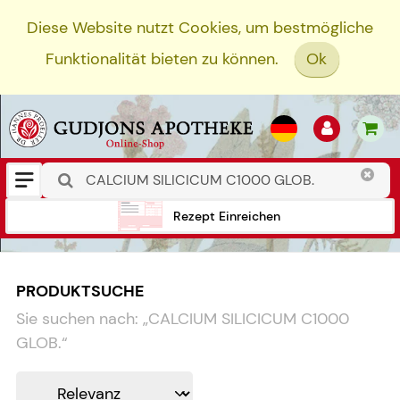
Diese Website nutzt Cookies, um bestmögliche
Funktionalität bieten zu können.
Ok
Rezept Einreichen
PRODUKTSUCHE
Sie suchen nach:
„
CALCIUM SILICICUM C1000
GLOB.
“