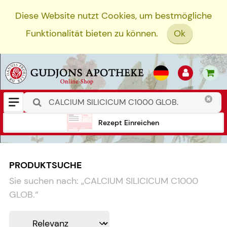
Diese Website nutzt Cookies, um bestmögliche
Funktionalität bieten zu können.
Ok
Rezept Einreichen
PRODUKTSUCHE
Sie suchen nach:
„
CALCIUM SILICICUM C1000
GLOB.
“