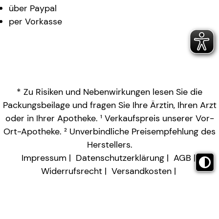
über Paypal
per Vorkasse
* Zu Risiken und Nebenwirkungen lesen Sie die
Packungsbeilage und fragen Sie Ihre Ärztin, Ihren Arzt
oder in Ihrer Apotheke. ¹ Verkaufspreis unserer Vor-
Ort-Apotheke. ² Unverbindliche Preisempfehlung des
Herstellers.
Impressum
Datenschutzerklärung
AGB
Widerrufsrecht
Versandkosten
Barrierefreiheitserklärung
Vertrag widerrufen