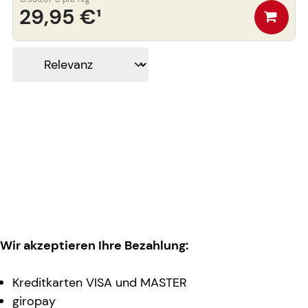
29,95 €
¹
Wir akzeptieren Ihre Bezahlung:
Kreditkarten VISA und MASTER
giropay