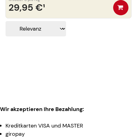
29,95 €
¹
Wir akzeptieren Ihre Bezahlung:
Kreditkarten VISA und MASTER
giropay