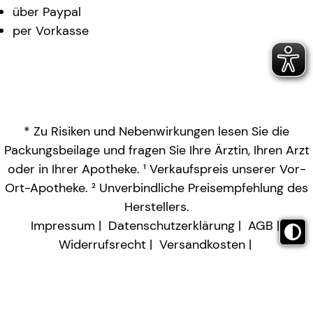
über Paypal
per Vorkasse
* Zu Risiken und Nebenwirkungen lesen Sie die
Packungsbeilage und fragen Sie Ihre Ärztin, Ihren Arzt
oder in Ihrer Apotheke. ¹ Verkaufspreis unserer Vor-
Ort-Apotheke. ² Unverbindliche Preisempfehlung des
Herstellers.
Impressum
Datenschutzerklärung
AGB
Widerrufsrecht
Versandkosten
Barrierefreiheitserklärung
Vertrag widerrufen