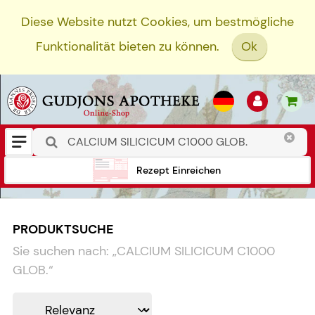
Diese Website nutzt Cookies, um bestmögliche
Funktionalität bieten zu können.
Ok
Rezept Einreichen
PRODUKTSUCHE
Sie suchen nach:
„
CALCIUM SILICICUM C1000
GLOB.
“