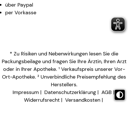
über Paypal
per Vorkasse
* Zu Risiken und Nebenwirkungen lesen Sie die
Packungsbeilage und fragen Sie Ihre Ärztin, Ihren Arzt
oder in Ihrer Apotheke. ¹ Verkaufspreis unserer Vor-
Ort-Apotheke. ² Unverbindliche Preisempfehlung des
Herstellers.
Impressum
Datenschutzerklärung
AGB
Widerrufsrecht
Versandkosten
Barrierefreiheitserklärung
Vertrag widerrufen