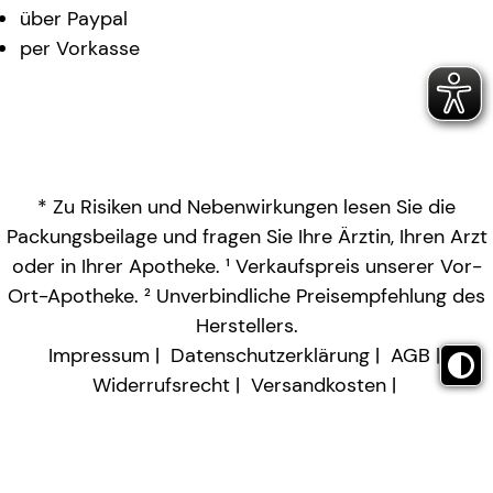
über Paypal
per Vorkasse
* Zu Risiken und Nebenwirkungen lesen Sie die
Packungsbeilage und fragen Sie Ihre Ärztin, Ihren Arzt
oder in Ihrer Apotheke. ¹ Verkaufspreis unserer Vor-
Ort-Apotheke. ² Unverbindliche Preisempfehlung des
Herstellers.
Impressum
Datenschutzerklärung
AGB
Widerrufsrecht
Versandkosten
Barrierefreiheitserklärung
Vertrag widerrufen