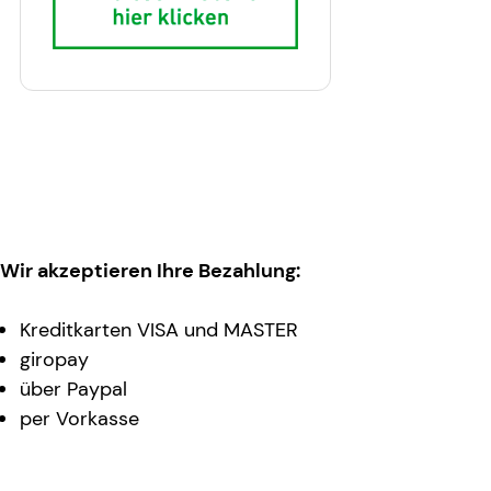
Wir akzeptieren Ihre Bezahlung:
Kreditkarten VISA und MASTER
giropay
über Paypal
per Vorkasse