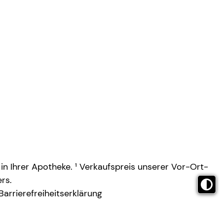
 in Ihrer Apotheke. ¹ Verkaufspreis unserer Vor-Ort-
rs.
Barrierefreiheitserklärung