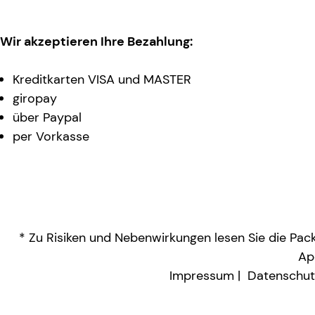
Wir akzeptieren Ihre Bezahlung:
Kreditkarten VISA und MASTER
giropay
über Paypal
per Vorkasse
* Zu Risiken und Nebenwirkungen lesen Sie die Packu
Ap
Impressum
Datenschut