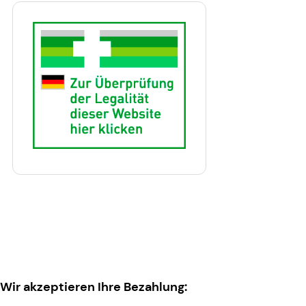
Wir akzeptieren Ihre Bezahlung: