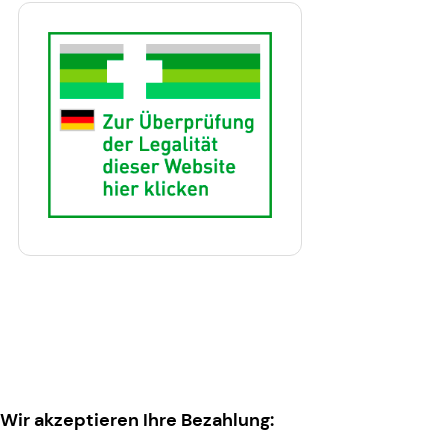
Wir akzeptieren Ihre Bezahlung: