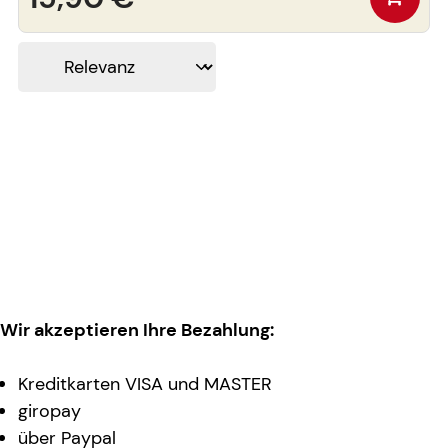
Wir akzeptieren Ihre Bezahlung:
Kreditkarten VISA und MASTER
giropay
über Paypal