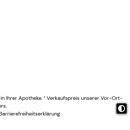
 in Ihrer Apotheke. ¹ Verkaufspreis unserer Vor-Ort-
rs.
Barrierefreiheitserklärung