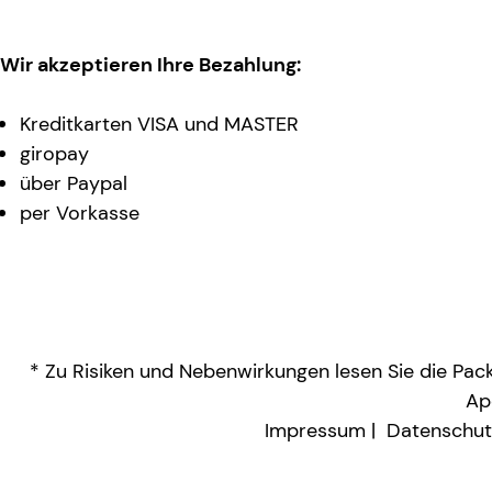
Wir akzeptieren Ihre Bezahlung:
Kreditkarten VISA und MASTER
giropay
über Paypal
per Vorkasse
* Zu Risiken und Nebenwirkungen lesen Sie die Packu
Ap
Impressum
Datenschut