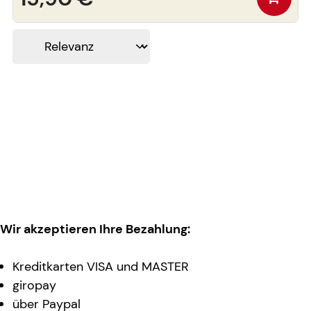
Wir akzeptieren Ihre Bezahlung:
Kreditkarten VISA und MASTER
giropay
über Paypal