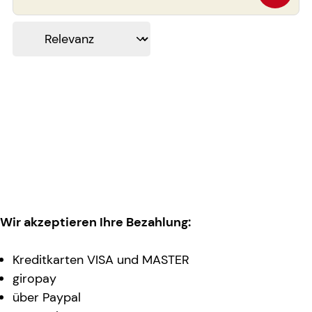
Wir akzeptieren Ihre Bezahlung:
Kreditkarten VISA und MASTER
giropay
über Paypal