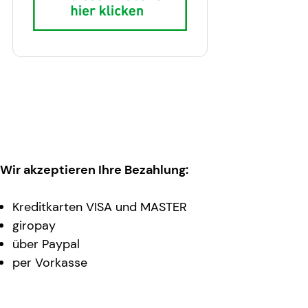
Wir akzeptieren Ihre Bezahlung:
Kreditkarten VISA und MASTER
giropay
über Paypal
per Vorkasse