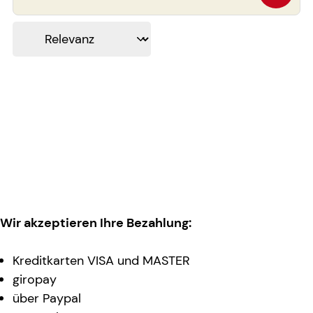
Wir akzeptieren Ihre Bezahlung:
Kreditkarten VISA und MASTER
giropay
über Paypal