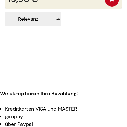
Wir akzeptieren Ihre Bezahlung:
Kreditkarten VISA und MASTER
giropay
über Paypal