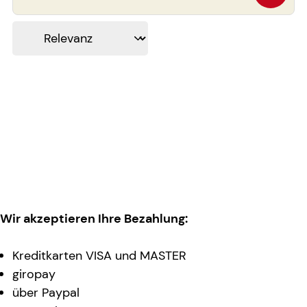
Wir akzeptieren Ihre Bezahlung:
Kreditkarten VISA und MASTER
giropay
über Paypal