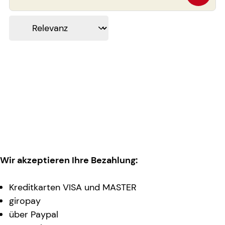
Wir akzeptieren Ihre Bezahlung:
Kreditkarten VISA und MASTER
giropay
über Paypal